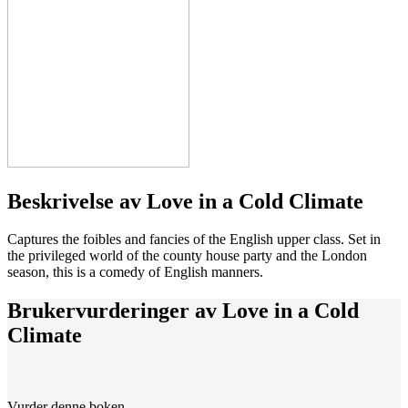
Beskrivelse av
Love in a Cold Climate
Captures the foibles and fancies of the English upper class. Set in
the privileged world of the county house party and the London
season, this is a comedy of English manners.
Brukervurderinger av
Love in a Cold
Climate
Vurder denne boken