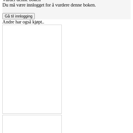
Du må være innlogget for å vurdere denne boken.
Gå til innlogging
Andre har også kjøpt..