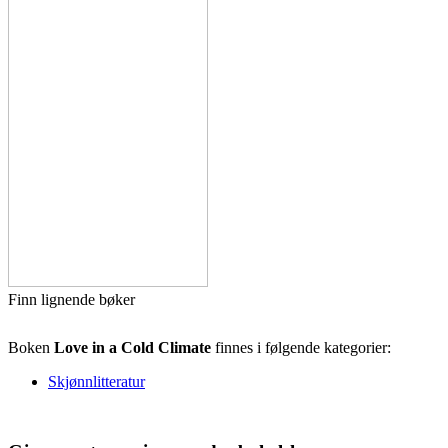
Finn lignende bøker
Boken
Love in a Cold Climate
finnes i følgende kategorier:
Skjønnlitteratur