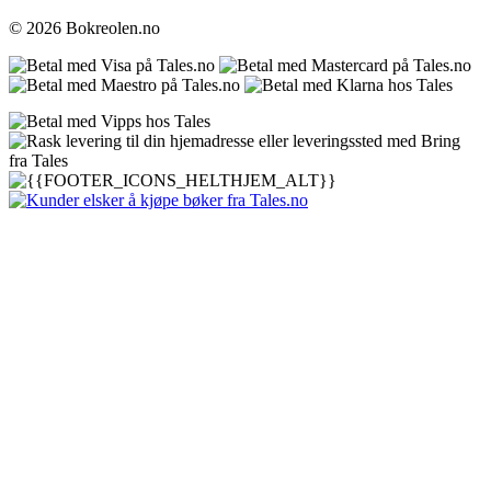
© 2026 Bokreolen.no