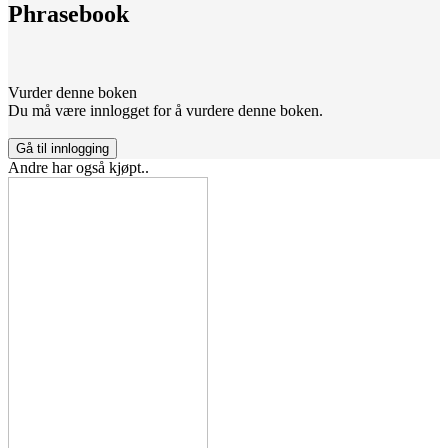
Phrasebook
Vurder denne boken
Du må være innlogget for å vurdere denne boken.
Gå til innlogging
Andre har også kjøpt..