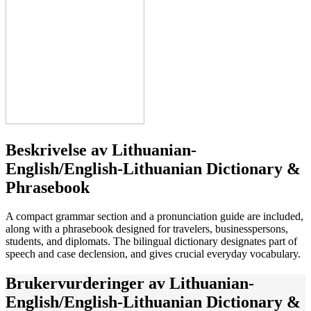
Beskrivelse av
Lithuanian-
English/English-Lithuanian Dictionary &
Phrasebook
A compact grammar section and a pronunciation guide are included,
along with a phrasebook designed for travelers, businesspersons,
students, and diplomats. The bilingual dictionary designates part of
speech and case declension, and gives crucial everyday vocabulary.
Brukervurderinger av
Lithuanian-
English/English-Lithuanian Dictionary &