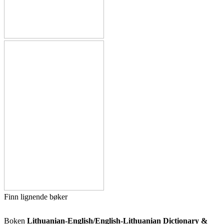
Finn lignende bøker
Boken
Lithuanian-English/English-Lithuanian Dictionary &