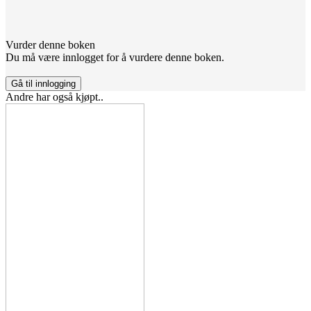
Vurder denne boken
Du må være innlogget for å vurdere denne boken.
Gå til innlogging
Andre har også kjøpt..