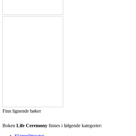
Finn lignende bøker
Boken
Life Ceremony
finnes i følgende kategorier:
Skjønnlitteratur