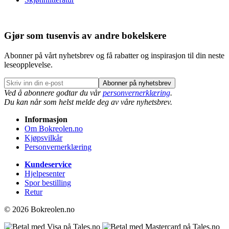
Gjør som tusenvis av andre bokelskere
Abonner på vårt nyhetsbrev og få rabatter og inspirasjon til din neste
leseopplevelse.
Abonner på nyhetsbrev
Ved å abonnere godtar du vår
personvernerklæring
.
Du kan når som helst melde deg av våre nyhetsbrev.
Informasjon
Om Bokreolen.no
Kjøpsvilkår
Personvernerklæring
Kundeservice
Hjelpesenter
Spor bestilling
Retur
© 2026 Bokreolen.no