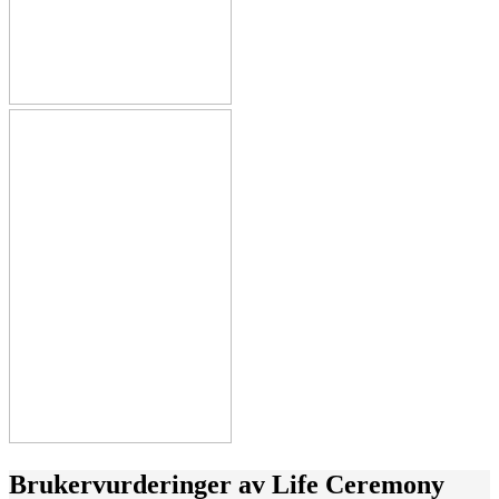
Brukervurderinger av
Life Ceremony