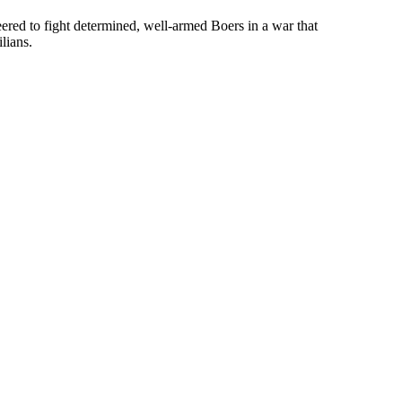
red to fight determined, well-armed Boers in a war that
lians.