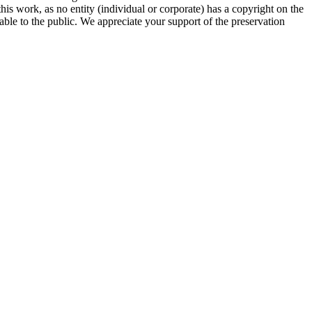
his work, as no entity (individual or corporate) has a copyright on the
ble to the public. We appreciate your support of the preservation