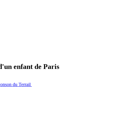
'un enfant de Paris