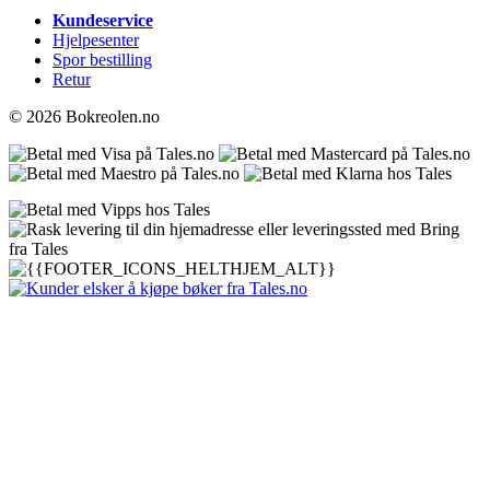
Kundeservice
Hjelpesenter
Spor bestilling
Retur
© 2026 Bokreolen.no