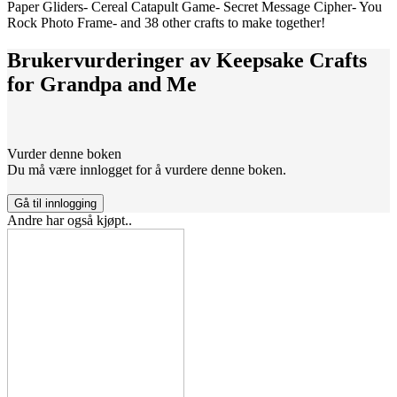
Paper Gliders- Cereal Catapult Game- Secret Message Cipher- You
Rock Photo Frame- and 38 other crafts to make together!
Brukervurderinger av
Keepsake Crafts
for Grandpa and Me
Vurder denne boken
Du må være innlogget for å vurdere denne boken.
Gå til innlogging
Andre har også kjøpt..