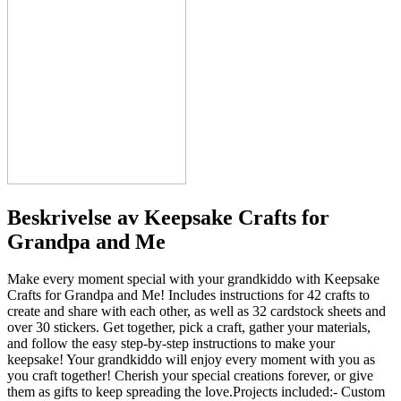
Beskrivelse av
Keepsake Crafts for
Grandpa and Me
Make every moment special with your grandkiddo with Keepsake
Crafts for Grandpa and Me! Includes instructions for 42 crafts to
create and share with each other, as well as 32 cardstock sheets and
over 30 stickers. Get together, pick a craft, gather your materials,
and follow the easy step-by-step instructions to make your
keepsake! Your grandkiddo will enjoy every moment with you as
you craft together! Cherish your special creations forever, or give
them as gifts to keep spreading the love.Projects included:- Custom