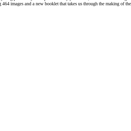
 464 images and a new booklet that takes us through the making of t