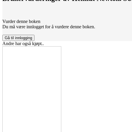
Vurder denne boken
Du må være innlogget for å vurdere denne boken.
Gå til innlogging
Andre har også kjøpt..