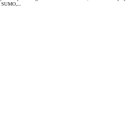
he SUMO,...