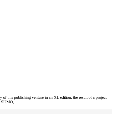
 this publishing venture in an XL edition, the result of a project
he SUMO,...