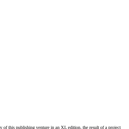
 this publishing venture in an XL edition, the result of a project