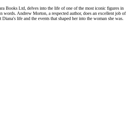
ooks Ltd, delves into the life of one of the most iconic figures in
 own words. Andrew Morton, a respected author, does an excellent job of
t Diana's life and the events that shaped her into the woman she was.