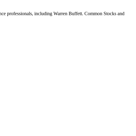
nance professionals, including Warren Buffett. Common Stocks and