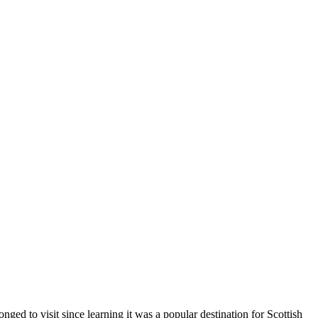
d to visit since learning it was a popular destination for Scottish