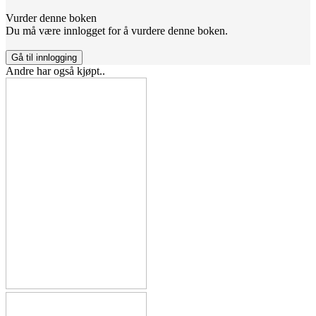
Vurder denne boken
Du må være innlogget for å vurdere denne boken.
Gå til innlogging
Andre har også kjøpt..