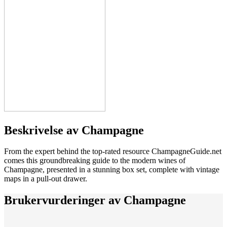
Beskrivelse av
Champagne
From the expert behind the top-rated resource ChampagneGuide.net
comes this groundbreaking guide to the modern wines of
Champagne, presented in a stunning box set, complete with vintage
maps in a pull-out drawer.
Brukervurderinger av
Champagne