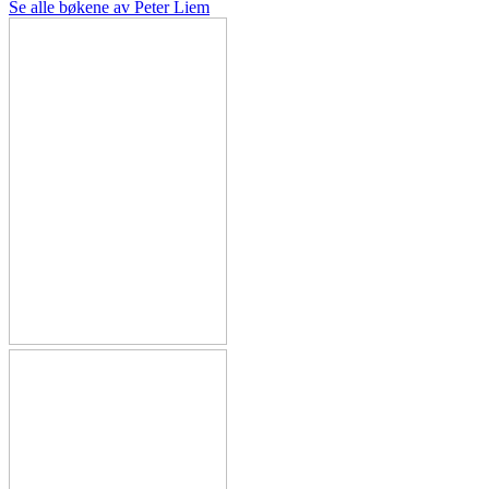
Se alle bøkene av Peter Liem