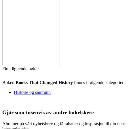
Finn lignende bøker
Boken
Books That Changed History
finnes i følgende kategorier:
Historie og samfunn
Gjør som tusenvis av andre bokelskere
Abonner på vårt nyhetsbrev og få rabatter og inspirasjon til din neste
leseopplevelse.