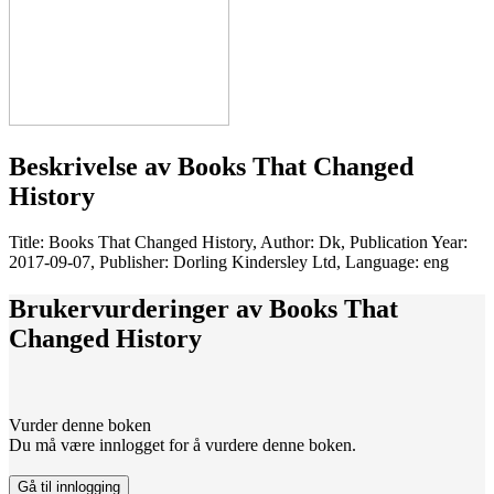
Beskrivelse av
Books That Changed
History
Title: Books That Changed History, Author: Dk, Publication Year:
2017-09-07, Publisher: Dorling Kindersley Ltd, Language: eng
Brukervurderinger av
Books That
Changed History
Vurder denne boken
Du må være innlogget for å vurdere denne boken.
Gå til innlogging