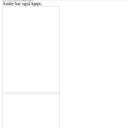
Andre har også kjøpt..