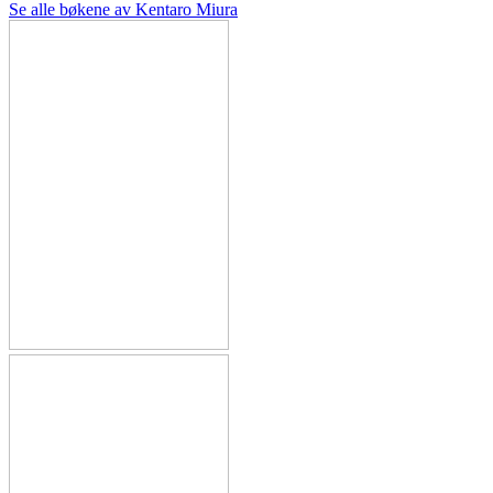
Se alle bøkene av Kentaro Miura