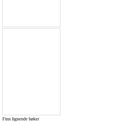
Finn lignende bøker