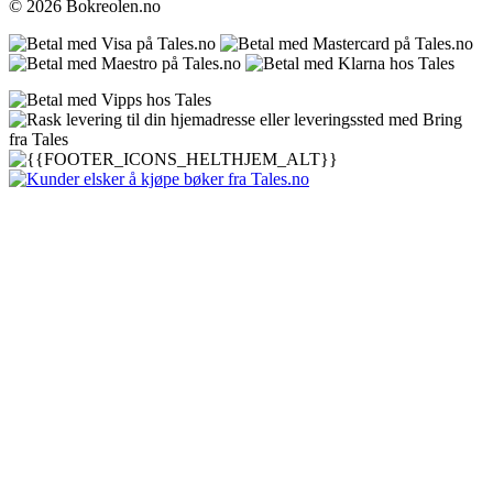
© 2026 Bokreolen.no