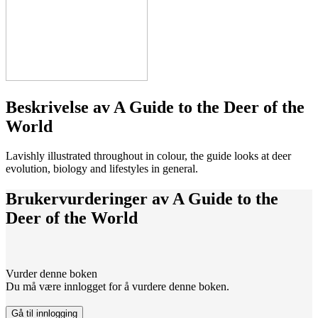
Beskrivelse av
A Guide to the Deer of the
World
Lavishly illustrated throughout in colour, the guide looks at deer
evolution, biology and lifestyles in general.
Brukervurderinger av
A Guide to the
Deer of the World
Vurder denne boken
Du må være innlogget for å vurdere denne boken.
Gå til innlogging