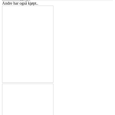
Andre har også kjøpt..