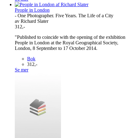
People in London
- One Photographer. Five Years. The Life of a City
av Richard Slater
312,-
"Published to coincide with the opening of the exhibition
People in London at the Royal Geographical Society,
London, 8 September to 17 October 2014.
Bok
312,-
Se mer