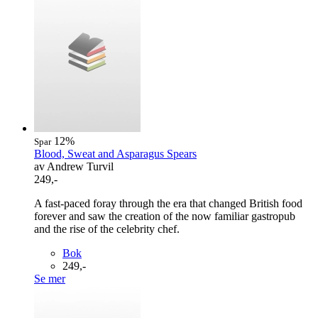
12%
Spar
Blood, Sweat and Asparagus Spears
av Andrew Turvil
249,-
A fast-paced foray through the era that changed British food
forever and saw the creation of the now familiar gastropub
and the rise of the celebrity chef.
Bok
249,-
Se mer