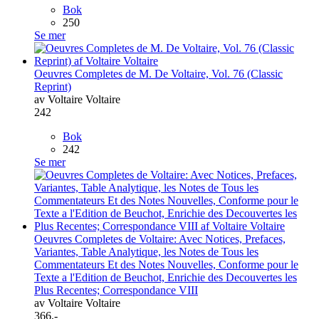
Bok
250
Se mer
Oeuvres Completes de M. De Voltaire, Vol. 76 (Classic
Reprint)
av Voltaire Voltaire
242
Bok
242
Se mer
Oeuvres Completes de Voltaire: Avec Notices, Prefaces,
Variantes, Table Analytique, les Notes de Tous les
Commentateurs Et des Notes Nouvelles, Conforme pour le
Texte a l'Edition de Beuchot, Enrichie des Decouvertes les
Plus Recentes; Correspondance VIII
av Voltaire Voltaire
366,-