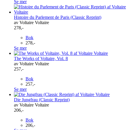
Se mer
Histoire du Parlement de Paris (Classic Reprint)
av Voltaire Voltaire
278,-
Bok
278,-
Se mer
The Works of Voltaire, Vol. 8
av Voltaire Voltaire
257,-
Bok
257,-
Se mer
Die Jungfrau (Classic Reprint)
av Voltaire Voltaire
206,-
Bok
206,-