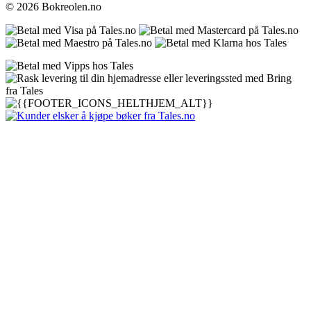
© 2026 Bokreolen.no