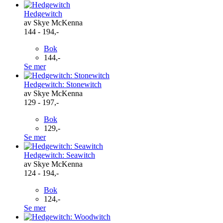
Hedgewitch
av Skye McKenna
144 - 194,-
Bok
144,-
Se mer
Hedgewitch: Stonewitch
av Skye McKenna
129 - 197,-
Bok
129,-
Se mer
Hedgewitch: Seawitch
av Skye McKenna
124 - 194,-
Bok
124,-
Se mer