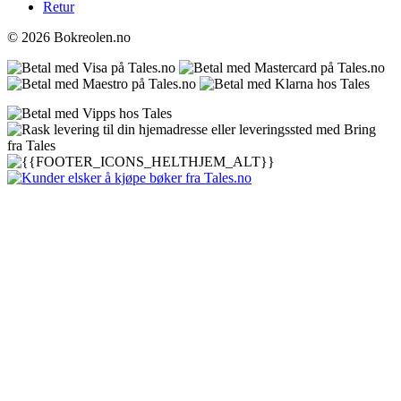
Retur
© 2026 Bokreolen.no