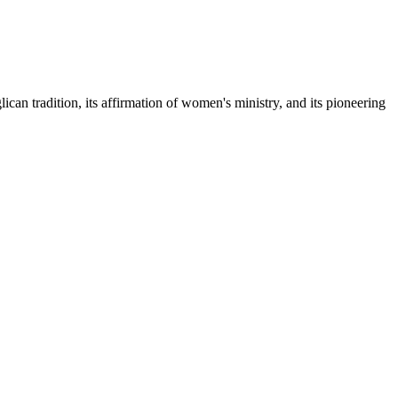
ican tradition, its affirmation of women's ministry, and its pioneering